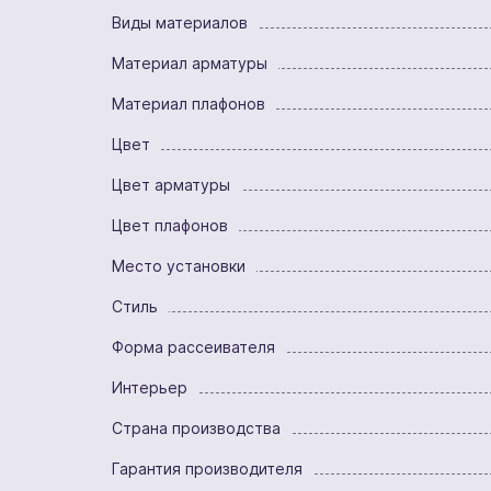
Виды материалов
Материал арматуры
Материал плафонов
Цвет
Цвет арматуры
Цвет плафонов
Место установки
Стиль
Форма рассеивателя
Интерьер
Страна производства
Гарантия производителя