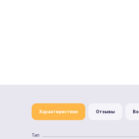
Характеристики
Отзывы
Во
Тип