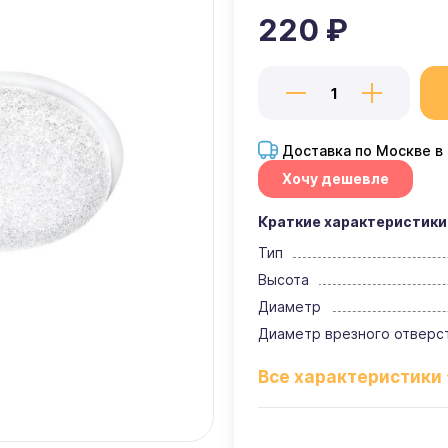
220 ₽
Доставка по Москве в
Хочу дешевле
Краткие характеристики
Тип
Высота
Диаметр
Диаметр врезного отверс