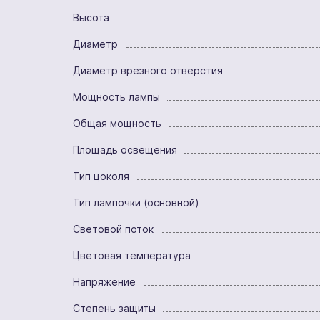
Высота
Диаметр
Диаметр врезного отверстия
Мощность лампы
Общая мощность
Площадь освещения
Тип цоколя
Тип лампочки (основной)
Световой поток
Цветовая температура
Напряжение
Степень защиты