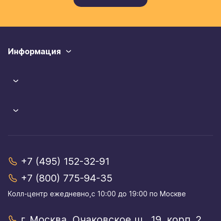
Информация
+7 (495) 152-32-91
+7 (800) 775-94-35
Колл-центр eжедневно,с 10:00 до 19:00 по Москве
г. Москва, Очаковское ш., 19, корп. 2