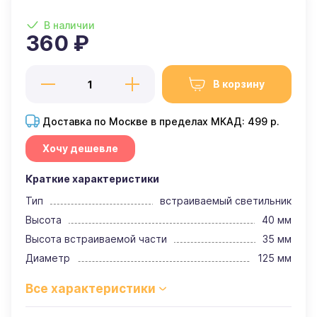
В наличии
360 ₽
В корзину
Доставка по Москве в пределах МКАД: 499 р.
Хочу дешевле
Краткие характеристики
Тип
встраиваемый светильник
Высота
40 мм
Высота встраиваемой части
35 мм
Диаметр
125 мм