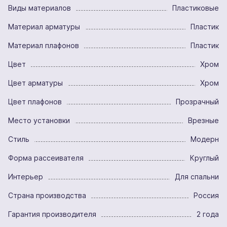
Виды материалов
Пластиковые
Материал арматуры
Пластик
Материал плафонов
Пластик
Цвет
Хром
Цвет арматуры
Хром
Цвет плафонов
Прозрачный
Место установки
Врезные
Стиль
Модерн
Форма рассеивателя
Круглый
Интерьер
Для спальни
Страна производства
Россия
Гарантия производителя
2 года