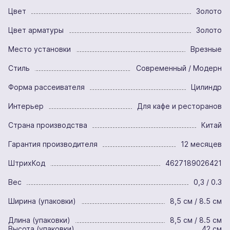
Цвет
Золото
Цвет арматуры
Золото
Место установки
Врезные
Стиль
Современный / Модерн
Форма рассеивателя
Цилиндр
Интерьер
Для кафе и ресторанов
Страна производства
Китай
Гарантия производителя
12 месяцев
ШтрихКод
4627189026421
Вес
0,3 / 0.3
Ширина (упаковки)
8,5 см / 8.5 см
Длина (упаковки)
8,5 см / 8.5 см
Высота (упаковки)
42 см