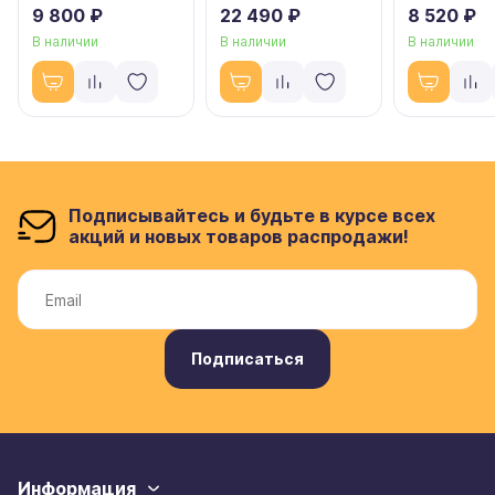
9 800 ₽
22 490 ₽
8 520 ₽
В наличии
В наличии
В наличии
Подписывайтесь и будьте в курсе всех
акций и новых товаров распродажи!
Подписаться
Информация