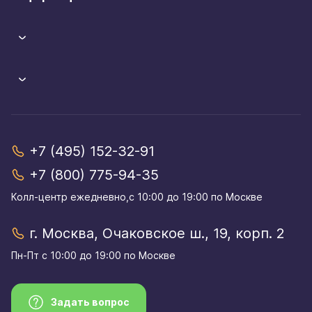
+7 (495) 152-32-91
+7 (800) 775-94-35
Колл-центр eжедневно,с 10:00 до 19:00 по Москве
г. Москва, Очаковское ш., 19, корп. 2
Пн-Пт с 10:00 до 19:00 по Москве
Задать вопрос