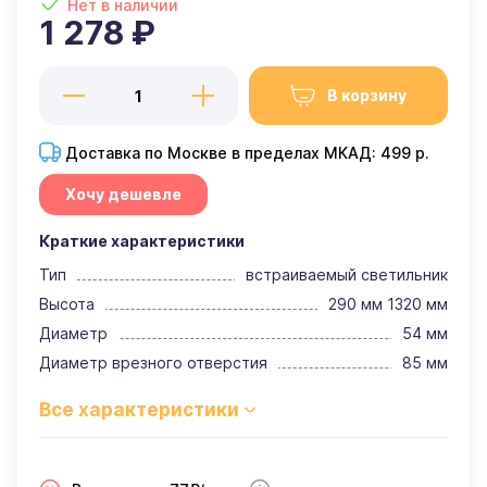
Нет в наличии
1 278 ₽
В корзину
Доставка по Москве в пределах МКАД: 499 р.
Хочу дешевле
Краткие характеристики
Тип
встраиваемый светильник
Высота
290 мм 1320 мм
Диаметр
54 мм
Диаметр врезного отверстия
85 мм