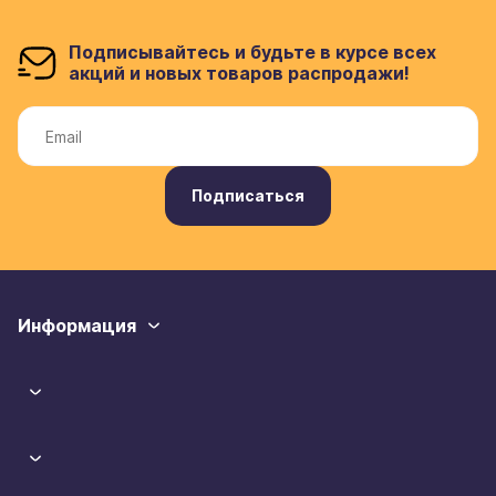
Подписывайтесь и будьте в курсе всех
акций и новых товаров распродажи!
Подписаться
Информация