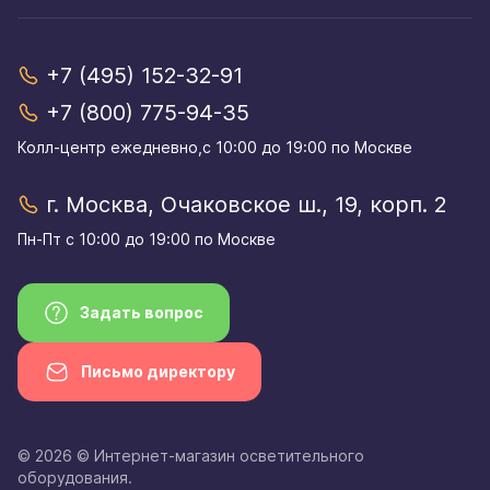
+7 (495) 152-32-91
+7 (800) 775-94-35
Колл-центр eжедневно,с 10:00 до 19:00 по Москве
г. Москва, Очаковское ш., 19, корп. 2
Пн-Пт с 10:00 до 19:00 по Москве
Задать вопрос
Письмо директору
© 2026 © Интернет-магазин осветительного
оборудования.