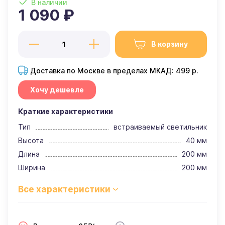
В наличии
1 090 ₽
В корзину
Доставка по Москве в пределах МКАД: 499 р.
Хочу дешевле
Краткие характеристики
Тип
встраиваемый светильник
Высота
40 мм
Длина
200 мм
Ширина
200 мм