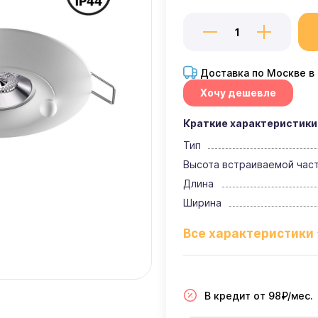
Доставка по Москве в
Хочу дешевле
Краткие характеристики
Тип
Высота встраиваемой час
Длина
Ширина
В кредит от 98₽/мес.