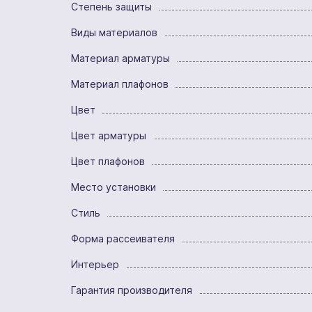
Степень защиты
Виды материалов
Материал арматуры
Материал плафонов
Цвет
Цвет арматуры
Цвет плафонов
Место установки
Стиль
Форма рассеивателя
Интерьер
Гарантия производителя