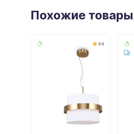
Похожие товары
0.0