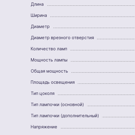
Длина
Ширина
Диаметр
Диаметр врезного отверстия
Количество ламп
Мощность лампы
Общая мощность
Площадь освещения
Тип цоколя
Тип лампочки (основной)
Тип лампочки (дополнительный)
Напряжение