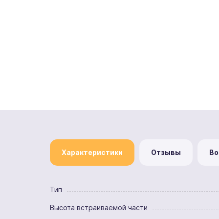
Характеристики
Отзывы
Во
Тип
Высота встраиваемой части