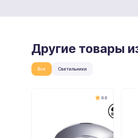
Другие товары и
Все
Светильники
0.0