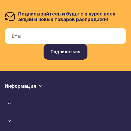
Подписывайтесь и будьте в курсе всех
акций и новых товаров распродажи!
Подписаться
Информация