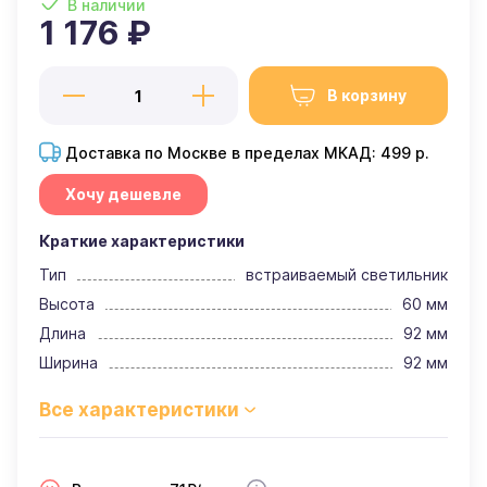
В наличии
1 176 ₽
В корзину
Доставка по Москве в пределах МКАД: 499 р.
Хочу дешевле
Краткие характеристики
Тип
встраиваемый светильник
Высота
60 мм
Длина
92 мм
Ширина
92 мм