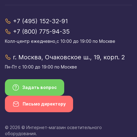
+7 (495) 152-32-91
+7 (800) 775-94-35
Колл-центр eжедневно,с 10:00 до 19:00 по Москве
г. Москва, Очаковское ш., 19, корп. 2
Пн-Пт с 10:00 до 19:00 по Москве
Задать вопрос
Письмо директору
© 2026 © Интернет-магазин осветительного
оборудования.