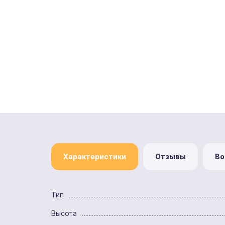
Характеристики
Отзывы
Во
Тип
Высота