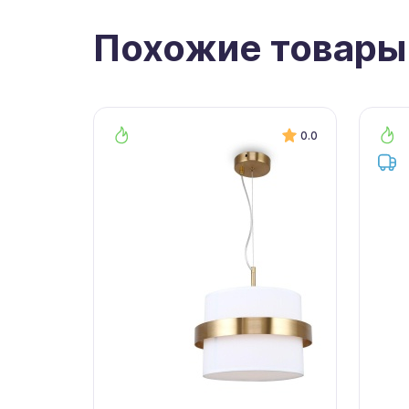
Похожие товары
0.0