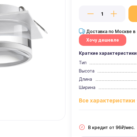
Доставка по Москве в
Хочу дешевле
Краткие характеристики
Тип
Высота
Длина
Ширина
В кредит от 96₽/мес.