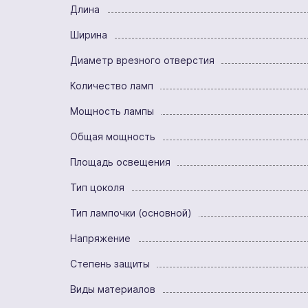
Длина
Ширина
Диаметр врезного отверстия
Количество ламп
Мощность лампы
Общая мощность
Площадь освещения
Тип цоколя
Тип лампочки (основной)
Напряжение
Степень защиты
Виды материалов