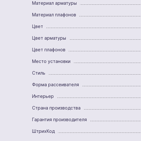
Материал арматуры
Материал плафонов
Цвет
Цвет арматуры
Цвет плафонов
Место установки
Стиль
Форма рассеивателя
Интерьер
Страна производства
Гарантия производителя
ШтрихКод