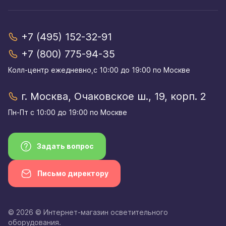
+7 (495) 152-32-91
+7 (800) 775-94-35
Колл-центр eжедневно,с 10:00 до 19:00 по Москве
г. Москва, Очаковское ш., 19, корп. 2
Пн-Пт с 10:00 до 19:00 по Москве
Задать вопрос
Письмо директору
© 2026 © Интернет-магазин осветительного
оборудования.