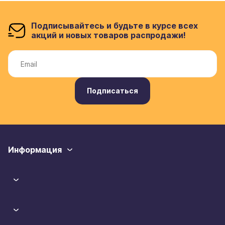
Подписывайтесь и будьте в курсе всех
акций и новых товаров распродажи!
Подписаться
Информация