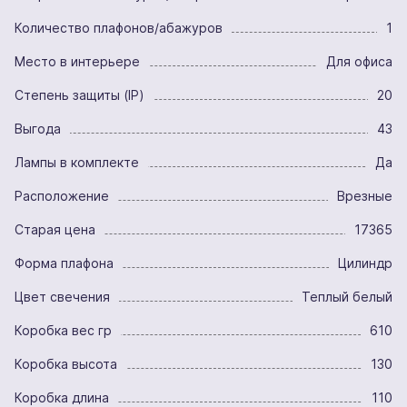
Количество плафонов/абажуров
1
Место в интерьере
Для офиса
Степень защиты (IP)
20
Выгода
43
Лампы в комплекте
Да
Расположение
Врезные
Старая цена
17365
Форма плафона
Цилиндр
Цвет свечения
Теплый белый
Коробка вес гр
610
Коробка высота
130
Коробка длина
110