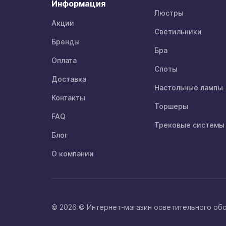
Информация
Люстры
Акции
Светильники
Бренды
Бра
Оплата
Споты
Доставка
Настольные лампы
Контакты
Торшеры
FAQ
Трековые системы
Блог
О компании
© 2026 © Интернет-магазин осветительного об