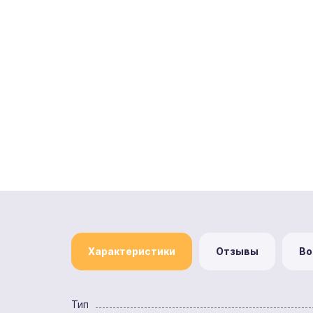
Характеристики
Отзывы
Во
Тип