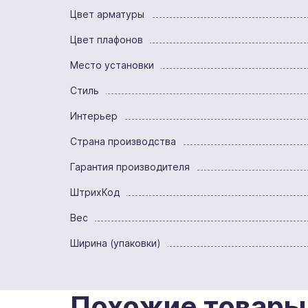
Цвет арматуры
Цвет плафонов
Место установки
Стиль
Интерьер
Страна производства
Гарантия производителя
ШтрихКод
Вес
Ширина (упаковки)
Похожие товары