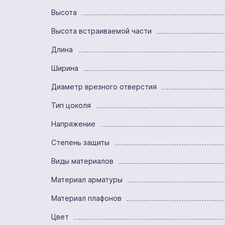
Высота
Высота встраиваемой части
Длина
Ширина
Диаметр врезного отверстия
Тип цоколя
Напряжение
Степень защиты
Виды материалов
Материал арматуры
Материал плафонов
Цвет