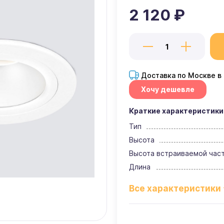
2 120 ₽
Доставка по Москве в
Хочу дешевле
Краткие характеристики
Тип
Высота
Высота встраиваемой час
Длина