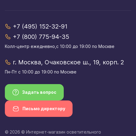
+7 (495) 152-32-91
+7 (800) 775-94-35
Колл-центр eжедневно,с 10:00 до 19:00 по Москве
г. Москва, Очаковское ш., 19, корп. 2
Пн-Пт с 10:00 до 19:00 по Москве
Задать вопрос
Письмо директору
© 2026 © Интернет-магазин осветительного