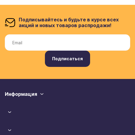
Подписывайтесь и будьте в курсе всех
акций и новых товаров распродажи!
Подписаться
Информация