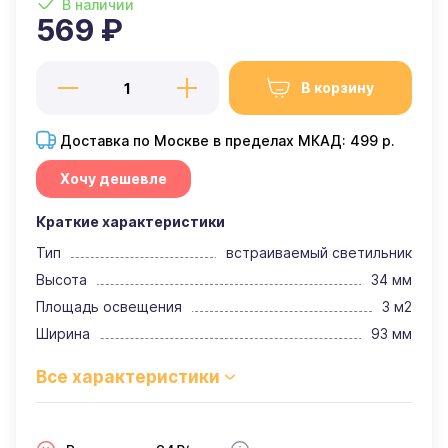
В наличии
569 ₽
В корзину
Доставка по Москве в пределах МКАД: 499 р.
Хочу дешевле
Краткие характеристики
Тип
встраиваемый светильник
Высота
34 мм
Площадь освещения
3 м2
Ширина
93 мм