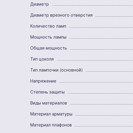
Диаметр
Диаметр врезного отверстия
Количество ламп
Мощность лампы
Общая мощность
Тип цоколя
Тип лампочки (основной)
Напряжение
Степень защиты
Виды материалов
Материал арматуры
Материал плафонов