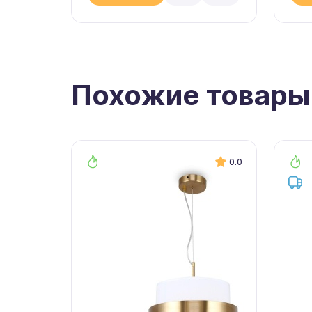
Похожие товары
0.0