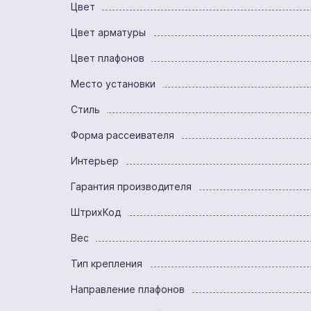
Цвет
Цвет арматуры
Цвет плафонов
Место установки
Стиль
Форма рассеивателя
Интерьер
Гарантия производителя
ШтрихКод
Вес
Тип крепления
Направление плафонов