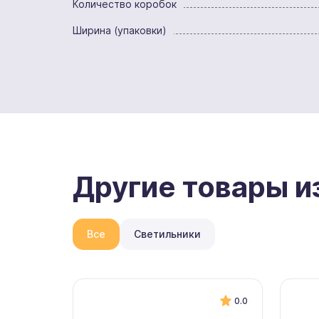
Количество коробок
Ширина (упаковки)
Другие товары и
Все
Светильники
0.0