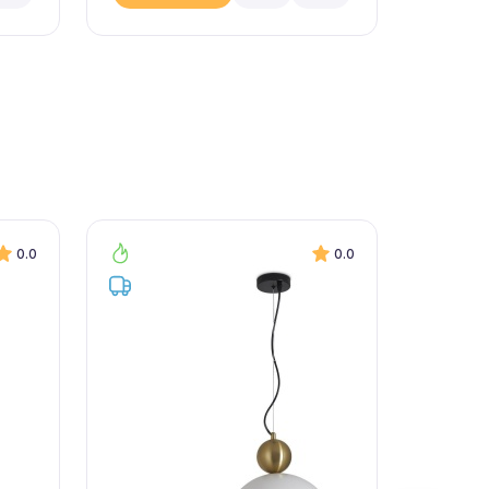
0.0
0.0