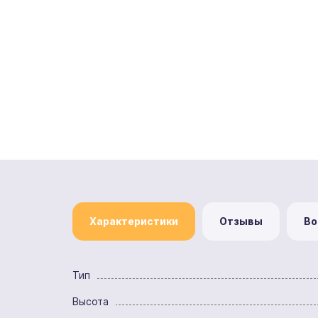
Характеристики
Отзывы
Во
Тип
Высота