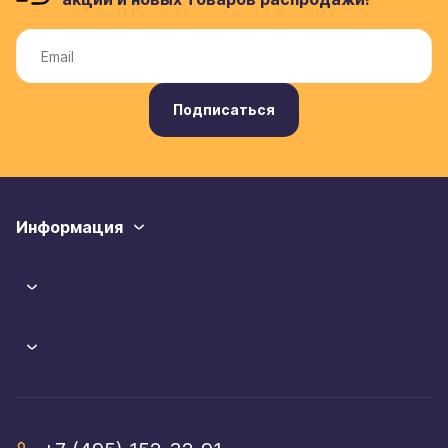
Подписаться
Информация