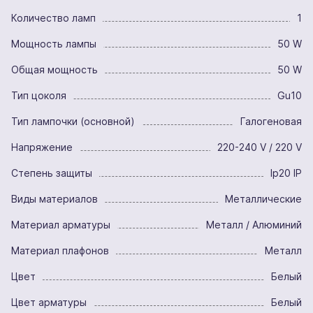
Количество ламп
1
Мощность лампы
50 W
Общая мощность
50 W
Тип цоколя
Gu10
Тип лампочки (основной)
Галогеновая
Напряжение
220-240 V / 220 V
Степень защиты
Ip20 IP
Виды материалов
Металлические
Материал арматуры
Металл / Алюминий
Материал плафонов
Металл
Цвет
Белый
Цвет арматуры
Белый