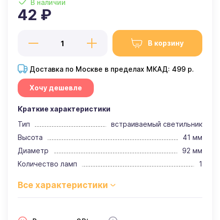
В наличии
42 ₽
В корзину
Доставка по Москве в пределах МКАД: 499 р.
Хочу дешевле
Краткие характеристики
Тип
встраиваемый светильник
Высота
41 мм
Диаметр
92 мм
Количество ламп
1