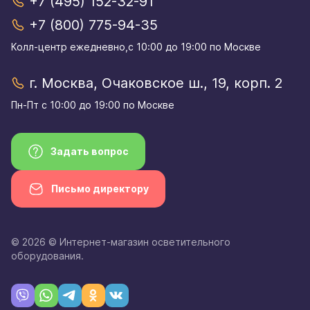
+7 (495) 152-32-91
+7 (800) 775-94-35
Колл-центр eжедневно,с 10:00 до 19:00 по Москве
г. Москва, Очаковское ш., 19, корп. 2
Пн-Пт с 10:00 до 19:00 по Москве
Задать вопрос
Письмо директору
© 2026 © Интернет-магазин осветительного
оборудования.