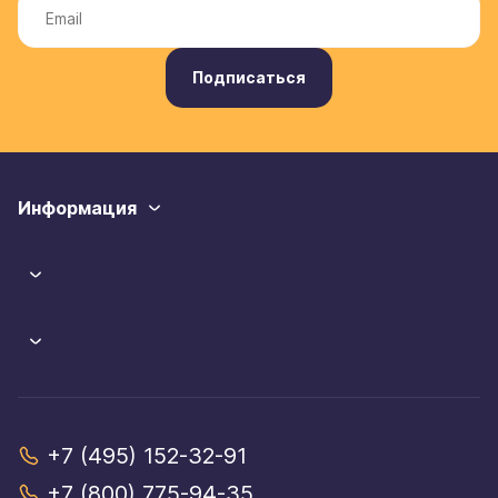
Подписаться
Информация
+7 (495) 152-32-91
+7 (800) 775-94-35