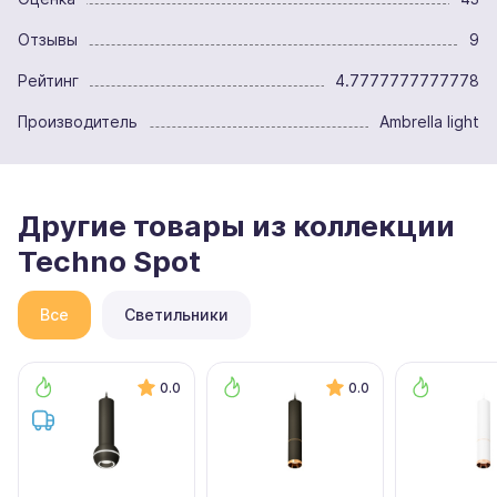
Отзывы
9
Рейтинг
4.7777777777778
Производитель
Ambrella light
Другие товары из коллекции
Techno Spot
Все
Светильники
0.0
0.0