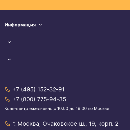
Информация
+7 (495) 152-32-91
+7 (800) 775-94-35
Колл-центр eжедневно,с 10:00 до 19:00 по Москве
г. Москва, Очаковское ш., 19, корп. 2