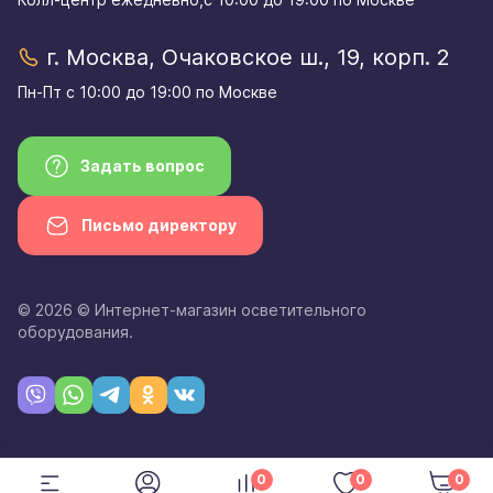
г. Москва, Очаковское ш., 19, корп. 2
Пн-Пт с 10:00 до 19:00 по Москве
Задать вопрос
Письмо директору
© 2026 © Интернет-магазин осветительного
оборудования.
0
0
0