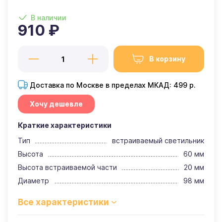
В наличии
910 ₽
В корзину
Доставка по Москве в пределах МКАД: 499 р.
Хочу дешевле
Краткие характеристики
Тип
встраиваемый светильник
Высота
60 мм
Высота встраиваемой части
20 мм
Диаметр
98 мм