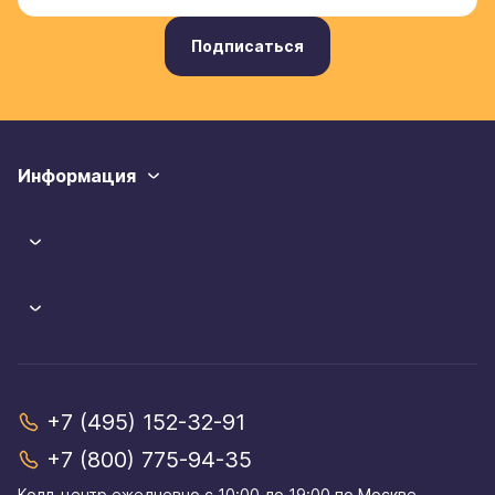
Подписаться
Информация
+7 (495) 152-32-91
+7 (800) 775-94-35
Колл-центр eжедневно,с 10:00 до 19:00 по Москве