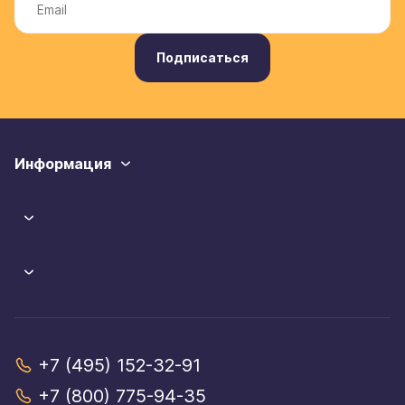
Подписаться
Информация
+7 (495) 152-32-91
+7 (800) 775-94-35