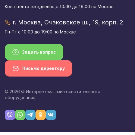
Колл-центр eжедневно,с 10:00 до 19:00 по Москве
г. Москва, Очаковское ш., 19, корп. 2
Пн-Пт с 10:00 до 19:00 по Москве
Задать вопрос
Письмо директору
© 2026 © Интернет-магазин осветительного
оборудования.