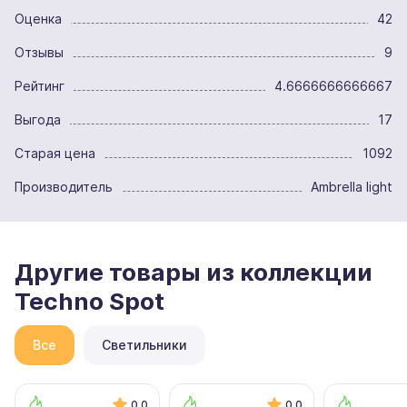
Оценка
42
Отзывы
9
Рейтинг
4.6666666666667
Выгода
17
Старая цена
1092
Производитель
Ambrella light
Другие товары из коллекции
Techno Spot
Все
Светильники
0.0
0.0