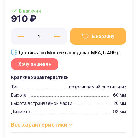
В наличии
910 ₽
В корзину
Доставка по Москве в пределах МКАД: 499 р.
Хочу дешевле
Краткие характеристики
Тип
встраиваемый светильник
Высота
60 мм
Высота встраиваемой части
20 мм
Диаметр
98 мм