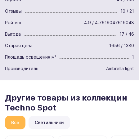
Отзывы
10 / 21
Рейтинг
4.9 / 4.7619047619048
Выгода
17 / 46
Старая цена
1656 / 1380
Площадь освещения м²
1
Производитель
Ambrella light
Другие товары из коллекции
Techno Spot
Все
Светильники