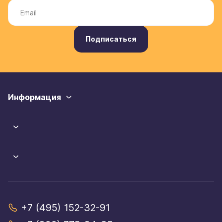
Подписаться
Информация
+7 (495) 152-32-91