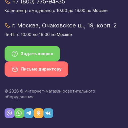
+7 (800) 775-94-35
Колл-центр eжедневно,с 10:00 до 19:00 по Москве
г. Москва, Очаковское ш., 19, корп. 2
Пн-Пт с 10:00 до 19:00 по Москве
Задать вопрос
Письмо директору
© 2026 © Интернет-магазин осветительного
оборудования.