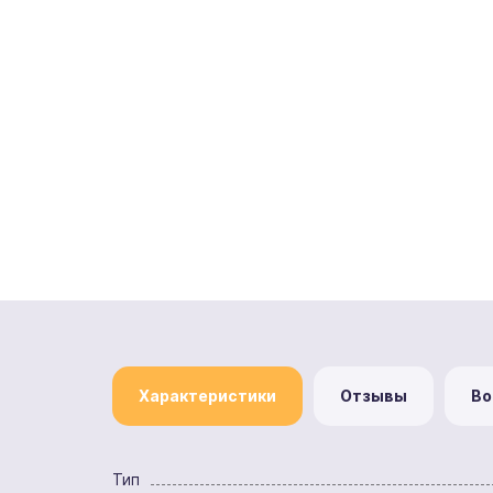
Характеристики
Отзывы
Во
Тип