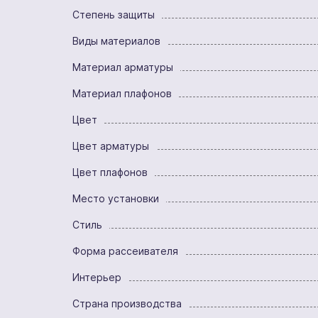
Степень защиты
Виды материалов
Материал арматуры
Материал плафонов
Цвет
Цвет арматуры
Цвет плафонов
Место установки
Стиль
Форма рассеивателя
Интерьер
Страна производства