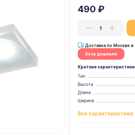
490 ₽
Доставка по Москве в
Хочу дешевле
Краткие характеристики
Тип
Высота
Длина
Ширина