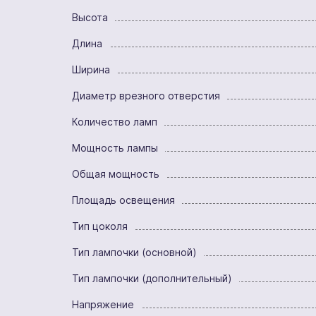
Высота
Длина
Ширина
Диаметр врезного отверстия
Количество ламп
Мощность лампы
Общая мощность
Площадь освещения
Тип цоколя
Тип лампочки (основной)
Тип лампочки (дополнительный)
Напряжение