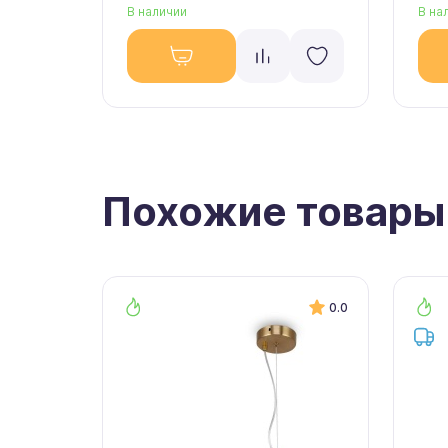
В наличии
В на
Похожие товары
0.0