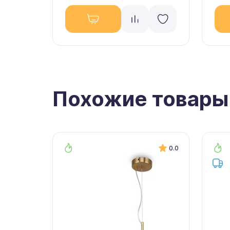
Похожие товары
0.0