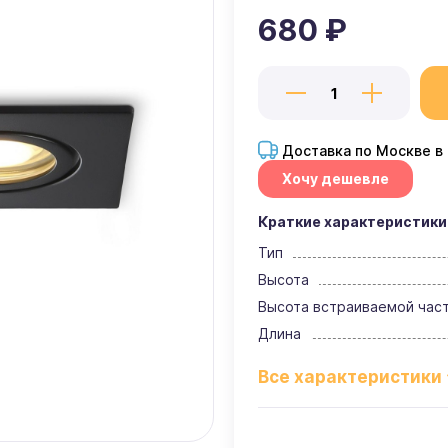
680 ₽
Доставка по Москве в
Хочу дешевле
Краткие характеристики
Тип
Высота
Высота встраиваемой час
Длина