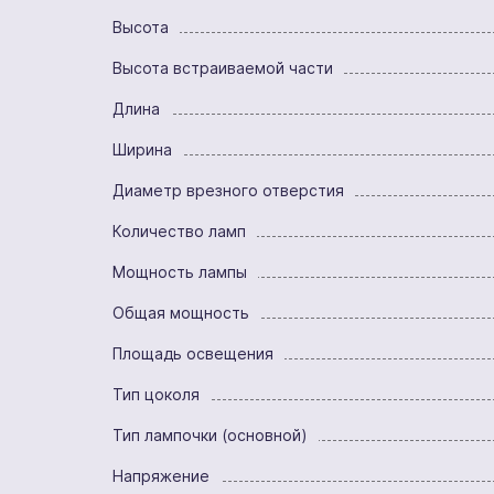
Высота
Высота встраиваемой части
Длина
Ширина
Диаметр врезного отверстия
Количество ламп
Мощность лампы
Общая мощность
Площадь освещения
Тип цоколя
Тип лампочки (основной)
Напряжение