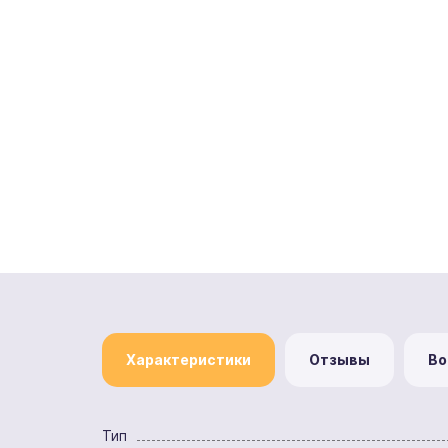
Характеристики
Отзывы
Во
Тип