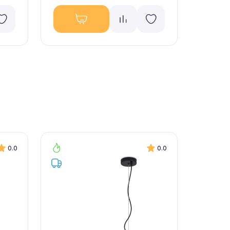
0.0
0.0