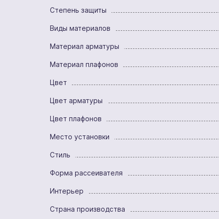
Степень защиты
Виды материалов
Материал арматуры
Материал плафонов
Цвет
Цвет арматуры
Цвет плафонов
Место установки
Стиль
Форма рассеивателя
Интерьер
Страна производства