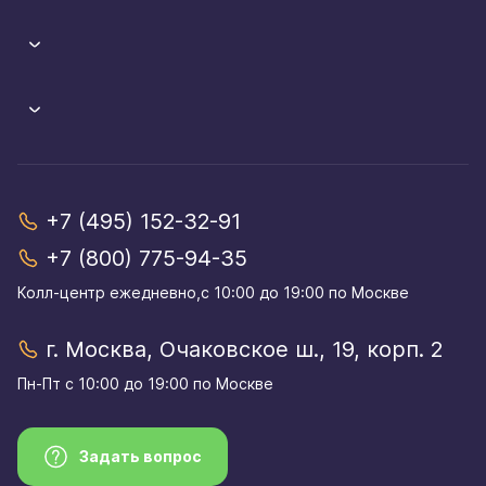
+7 (495) 152-32-91
+7 (800) 775-94-35
Колл-центр eжедневно,с 10:00 до 19:00 по Москве
г. Москва, Очаковское ш., 19, корп. 2
Пн-Пт с 10:00 до 19:00 по Москве
Задать вопрос