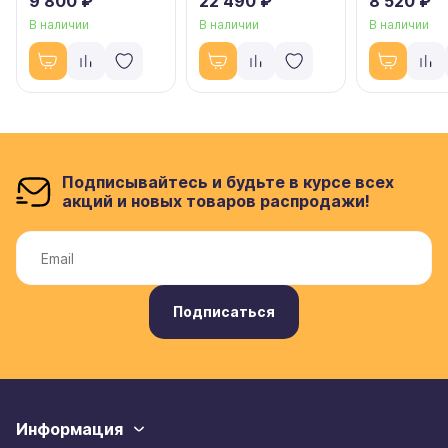
9 800 ₽
22 490 ₽
8 520 ₽
В наличии
В наличии
В наличии
Подписывайтесь и будьте в курсе всех
акций и новых товаров распродажи!
Подписаться
Информация