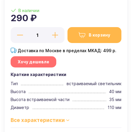
В наличии
290 ₽
В корзину
Доставка по Москве в пределах МКАД: 499 р.
Хочу дешевле
Краткие характеристики
Тип
встраиваемый светильник
Высота
40 мм
Высота встраиваемой части
35 мм
Диаметр
110 мм