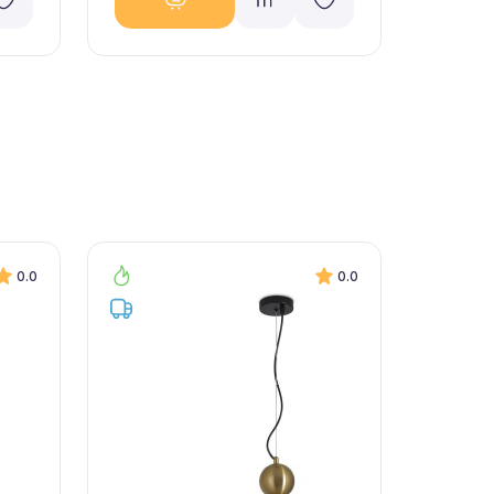
0.0
0.0