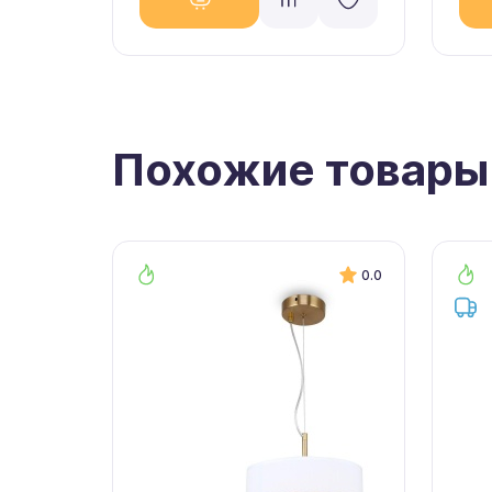
Похожие товары
0.0