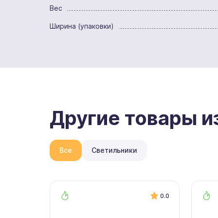
Вес
Ширина (упаковки)
Другие товары и
Все
Светильники
0.0