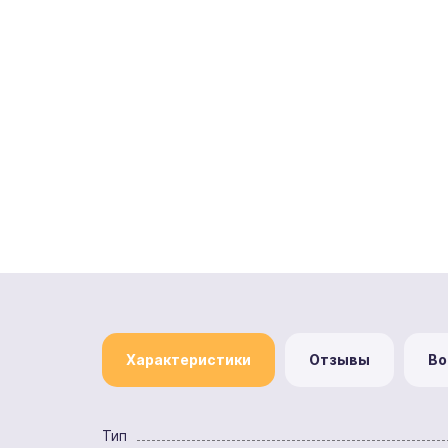
Характеристики
Отзывы
Во
Тип