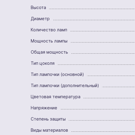
Высота
Диаметр
Количество ламп
Мощность лампы
Общая мощность
Тип цоколя
Тип лампочки (основной)
Тип лампочки (дополнительный)
Цветовая температура
Напряжение
Степень защиты
Виды материалов