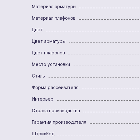
Материал арматуры
Материал плафонов
Цвет
Цвет арматуры
Цвет плафонов
Место установки
Стиль
Форма рассеивателя
Интерьер
Страна производства
Гарантия производителя
ШтрихКод