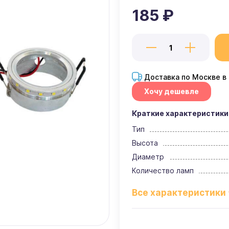
185 ₽
Доставка по Москве в
Хочу дешевле
Краткие характеристики
Тип
Высота
Диаметр
Количество ламп