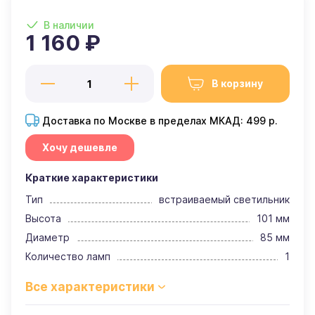
В наличии
1 160 ₽
В корзину
Доставка по Москве в пределах МКАД: 499 р.
Хочу дешевле
Краткие характеристики
Тип
встраиваемый светильник
Высота
101 мм
Диаметр
85 мм
Количество ламп
1