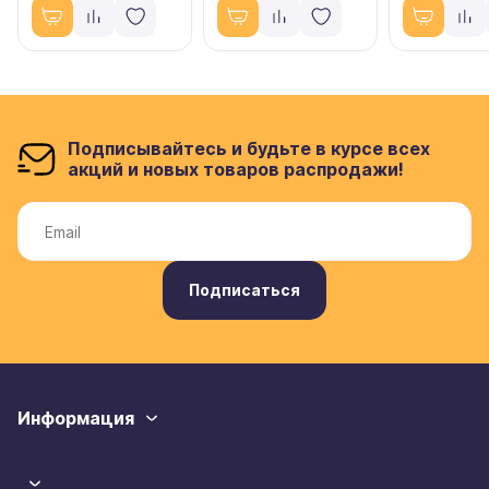
Подписывайтесь и будьте в курсе всех
акций и новых товаров распродажи!
Подписаться
Информация