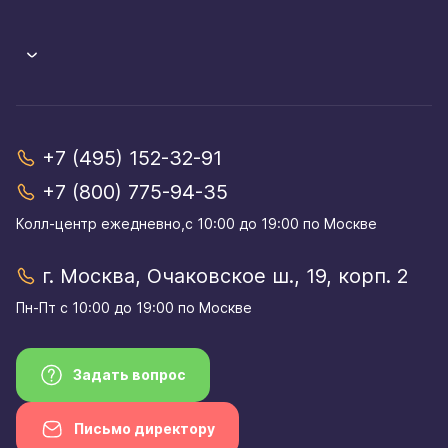
+7 (495) 152-32-91
+7 (800) 775-94-35
Колл-центр eжедневно,с 10:00 до 19:00 по Москве
г. Москва, Очаковское ш., 19, корп. 2
Пн-Пт с 10:00 до 19:00 по Москве
Задать вопрос
Письмо директору