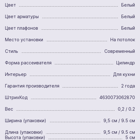
Цвет
Белый
Цвет арматуры
Белый
Цвет плафонов
Белый
Место установки
На потолок
Стиль
Современный
Форма рассеивателя
Цилиндр
Интерьер
Для кухни
Гарантия производителя
2 года
ШтрихКод
4630073062870
Вес
0,2 / 0.2
Ширина (упаковки)
9,5 см / 9.5 см
Длина (упаковки)
9,5 см / 9.5 см
Высота (упаковки)
5 см