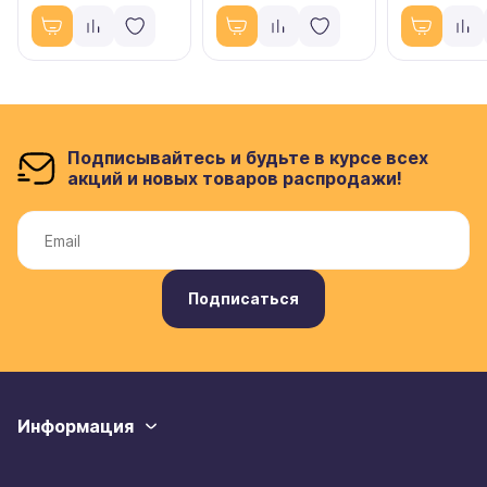
Подписывайтесь и будьте в курсе всех
акций и новых товаров распродажи!
Подписаться
Информация