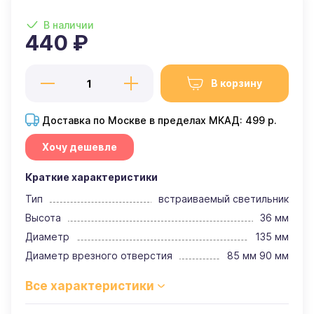
В наличии
440 ₽
В корзину
Доставка по Москве в пределах МКАД: 499 р.
Хочу дешевле
Краткие характеристики
Тип
встраиваемый светильник
Высота
36 мм
Диаметр
135 мм
Диаметр врезного отверстия
85 мм 90 мм