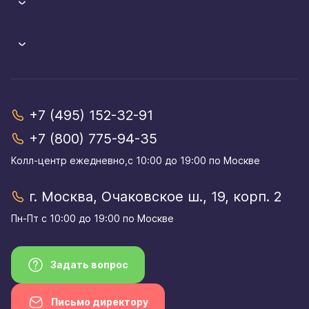
+7 (495) 152-32-91
+7 (800) 775-94-35
Колл-центр eжедневно,с 10:00 до 19:00 по Москве
г. Москва, Очаковское ш., 19, корп. 2
Пн-Пт с 10:00 до 19:00 по Москве
Задать вопрос
Письмо директору