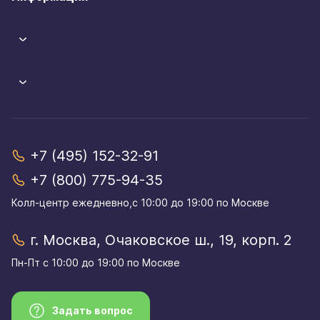
+7 (495) 152-32-91
+7 (800) 775-94-35
Колл-центр eжедневно,с 10:00 до 19:00 по Москве
г. Москва, Очаковское ш., 19, корп. 2
Пн-Пт с 10:00 до 19:00 по Москве
Задать вопрос