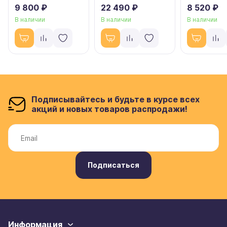
9 800 ₽
22 490 ₽
8 520 ₽
В наличии
В наличии
В наличии
Подписывайтесь и будьте в курсе всех
акций и новых товаров распродажи!
Подписаться
Информация