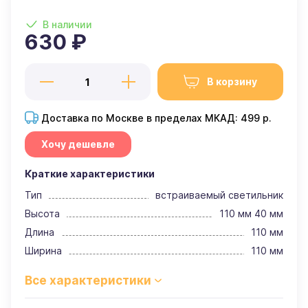
В наличии
630 ₽
В корзину
Доставка по Москве в пределах МКАД: 499 р.
Хочу дешевле
Краткие характеристики
Тип
встраиваемый светильник
Высота
110 мм 40 мм
Длина
110 мм
Ширина
110 мм