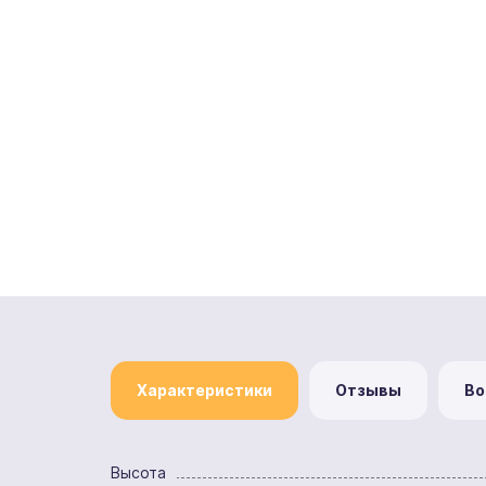
Характеристики
Отзывы
Во
Высота