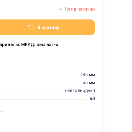
Нет в наличии
В корзину
 пределах МКАД: бесплатно
185 мм
55 мм
светодиодная
led