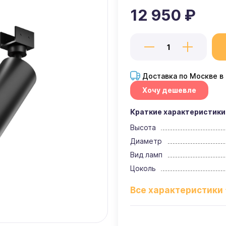
12 950 ₽
Доставка по Москве в
Хочу дешевле
Краткие характеристики
Высота
Диаметр
Вид ламп
Цоколь