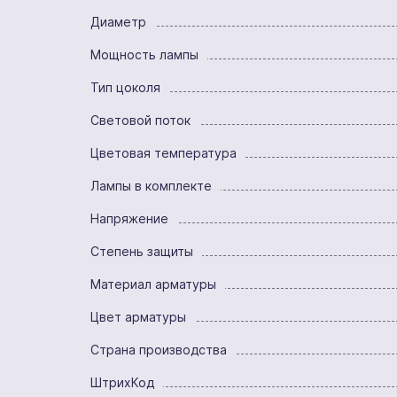
Диаметр
Мощность лампы
Тип цоколя
Световой поток
Цветовая температура
Лампы в комплекте
Напряжение
Степень защиты
Материал арматуры
Цвет арматуры
Страна производства
ШтрихКод