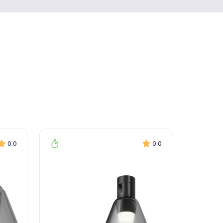
0.0
0.0