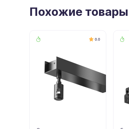
Похожие товары
0.0