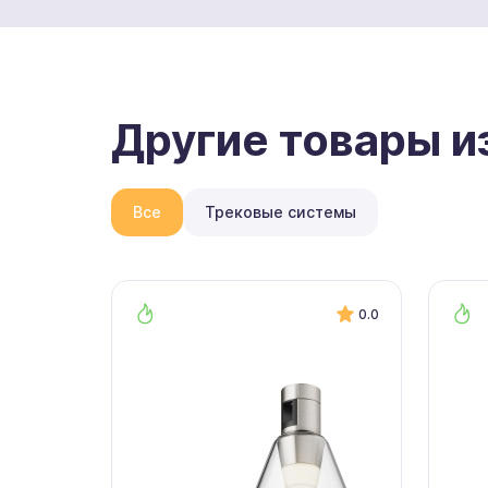
Другие товары и
Все
Трековые системы
0.0