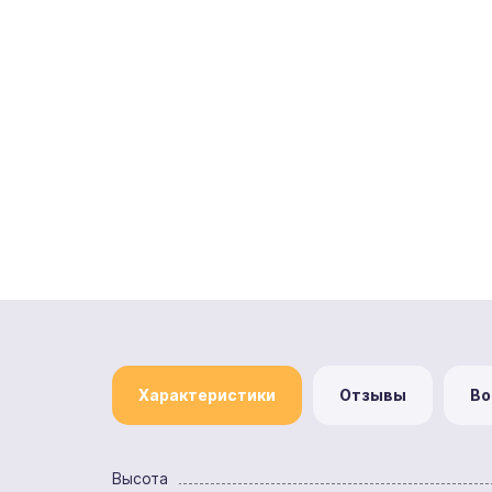
Характеристики
Отзывы
Во
Высота