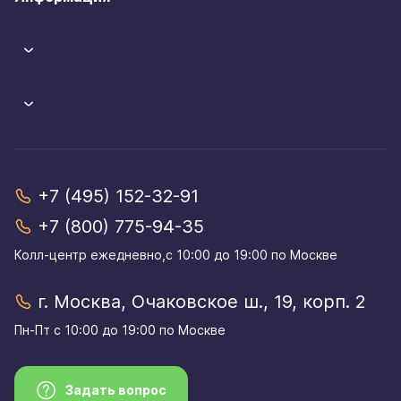
+7 (495) 152-32-91
+7 (800) 775-94-35
Колл-центр eжедневно,с 10:00 до 19:00 по Москве
г. Москва, Очаковское ш., 19, корп. 2
Пн-Пт с 10:00 до 19:00 по Москве
Задать вопрос