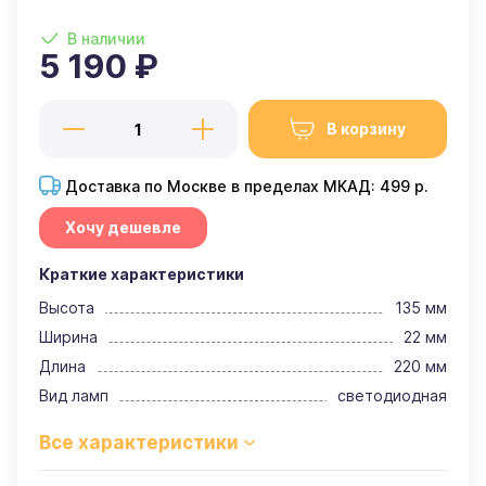
В наличии
5 190 ₽
В корзину
Доставка по Москве в пределах МКАД: 499 р.
Хочу дешевле
Краткие характеристики
Высота
135 мм
Ширина
22 мм
Длина
220 мм
Вид ламп
светодиодная