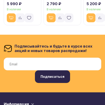
5 990 ₽
2 790 ₽
5 200 ₽
В наличии
В наличии
В наличии
Подписывайтесь и будьте в курсе всех
акций и новых товаров распродажи!
Подписаться
Информация