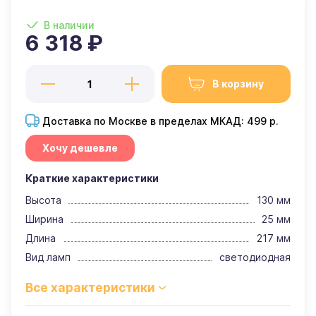
В наличии
6 318 ₽
В корзину
Доставка по Москве в пределах МКАД: 499 р.
Хочу дешевле
Краткие характеристики
Высота
130 мм
Ширина
25 мм
Длина
217 мм
Вид ламп
светодиодная