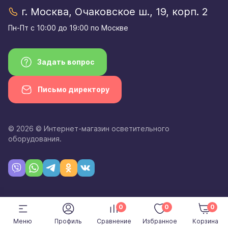
г. Москва, Очаковское ш., 19, корп. 2
Пн-Пт с 10:00 до 19:00 по Москве
Задать вопрос
Письмо директору
© 2026 © Интернет-магазин осветительного
оборудования.
0
0
0
Меню
Профиль
Сравнение
Избранное
Корзина