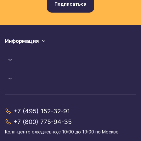
Подписаться
Информация
+7 (495) 152-32-91
+7 (800) 775-94-35
Колл-центр eжедневно,с 10:00 до 19:00 по Москве