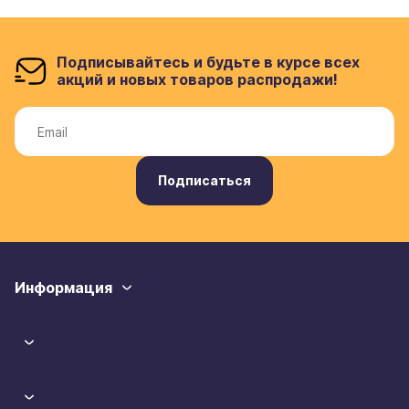
Подписывайтесь и будьте в курсе всех
акций и новых товаров распродажи!
Подписаться
Информация