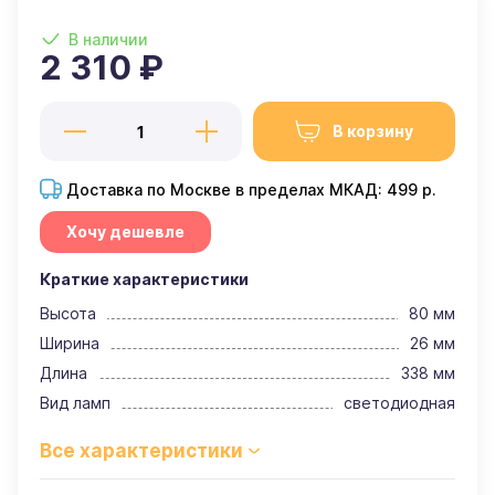
В наличии
2 310 ₽
В корзину
Доставка по Москве в пределах МКАД: 499 р.
Хочу дешевле
Краткие характеристики
Высота
80 мм
Ширина
26 мм
Длина
338 мм
Вид ламп
светодиодная