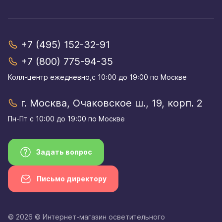
+7 (495) 152-32-91
+7 (800) 775-94-35
Колл-центр eжедневно,с 10:00 до 19:00 по Москве
г. Москва, Очаковское ш., 19, корп. 2
Пн-Пт с 10:00 до 19:00 по Москве
Задать вопрос
Письмо директору
© 2026 © Интернет-магазин осветительного