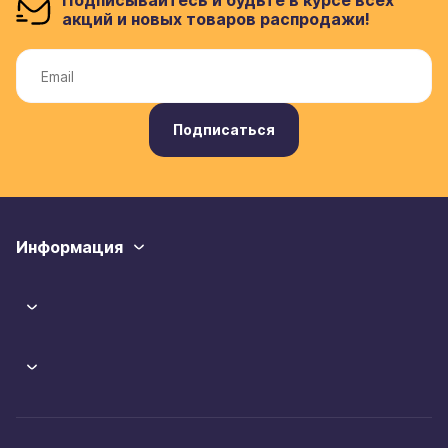
Подписывайтесь и будьте в курсе всех
акций и новых товаров распродажи!
Подписаться
Информация