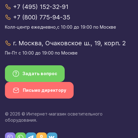
+7 (495) 152-32-91
+7 (800) 775-94-35
Колл-центр eжедневно,с 10:00 до 19:00 по Москве
г. Москва, Очаковское ш., 19, корп. 2
Пн-Пт с 10:00 до 19:00 по Москве
Задать вопрос
Письмо директору
© 2026 © Интернет-магазин осветительного
оборудования.