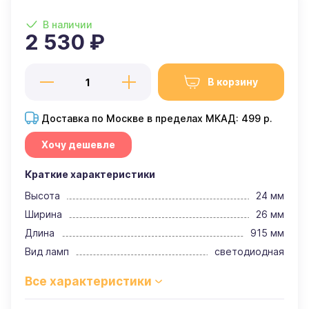
В наличии
2 530 ₽
В корзину
Доставка по Москве в пределах МКАД: 499 р.
Хочу дешевле
Краткие характеристики
Высота
24 мм
Ширина
26 мм
Длина
915 мм
Вид ламп
светодиодная