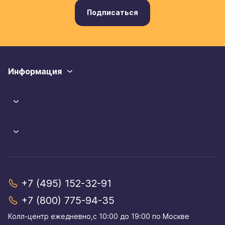
Подписаться
Информация
+7 (495) 152-32-91
+7 (800) 775-94-35
Колл-центр eжедневно,с 10:00 до 19:00 по Москве