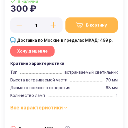
В наличии
300 ₽
В корзину
Доставка по Москве в пределах МКАД: 499 р.
Хочу дешевле
Краткие характеристики
Тип
встраиваемый светильник
Высота встраиваемой части
70 мм
Диаметр врезного отверстия
68 мм
Количество ламп
1