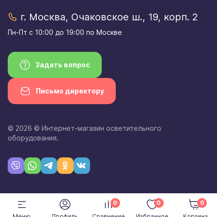
г. Москва, Очаковское ш., 19, корп. 2
Пн-Пт с 10:00 до 19:00 по Москве
Задать вопрос
Письмо директору
© 2026 © Интернет-магазин осветительного
оборудования.
0
0
0
Меню
Профиль
Сравнение
Избранное
Корзина