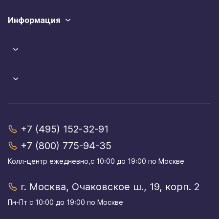
Информация
+7 (495) 152-32-91
+7 (800) 775-94-35
Колл-центр eжедневно,с 10:00 до 19:00 по Москве
г. Москва, Очаковское ш., 19, корп. 2
Пн-Пт с 10:00 до 19:00 по Москве