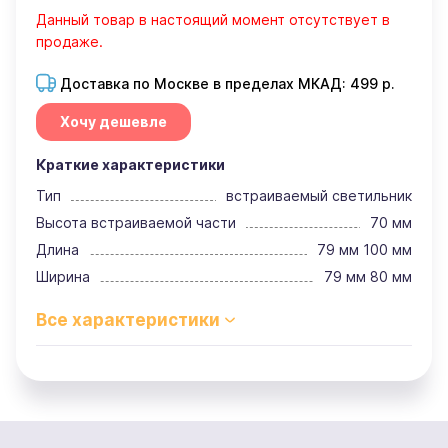
Данный товар в настоящий момент отсутствует в
продаже.
Доставка по Москве в пределах МКАД: 499 р.
Хочу дешевле
Краткие характеристики
Тип
встраиваемый светильник
Высота встраиваемой части
70 мм
Длина
79 мм 100 мм
Ширина
79 мм 80 мм