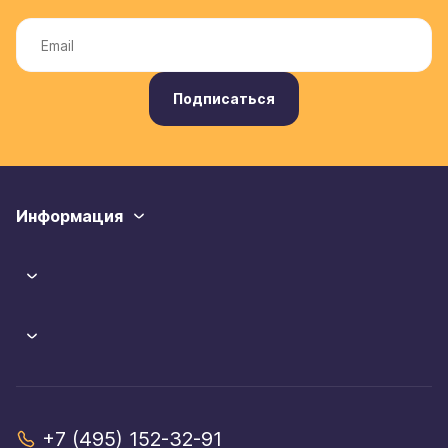
Подписаться
Информация
+7 (495) 152-32-91