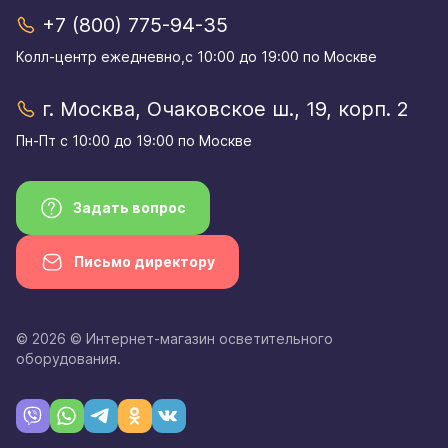
+7 (800) 775-94-35
Колл-центр eжедневно,с 10:00 до 19:00 по Москве
г. Москва, Очаковское ш., 19, корп. 2
Пн-Пт с 10:00 до 19:00 по Москве
Задать вопрос
Письмо директору
© 2026 © Интернет-магазин осветительного
оборудования.