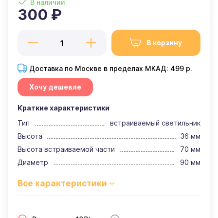
В наличии
300 ₽
В корзину
Доставка по Москве в пределах МКАД: 499 р.
Хочу дешевле
Краткие характеристики
Тип
встраиваемый светильник
Высота
36 мм
Высота встраиваемой части
70 мм
Диаметр
90 мм