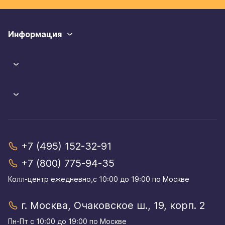
Информация
+7 (495) 152-32-91
+7 (800) 775-94-35
Колл-центр eжедневно,с 10:00 до 19:00 по Москве
г. Москва, Очаковское ш., 19, корп. 2
Пн-Пт с 10:00 до 19:00 по Москве