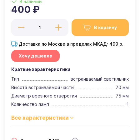
В наличии
400 ₽
В корзину
Доставка по Москве в пределах МКАД: 499 р.
Хочу дешевле
Краткие характеристики
Тип
встраиваемый светильник
Высота встраиваемой части
70 мм
Диаметр врезного отверстия
75 мм
Количество ламп
1