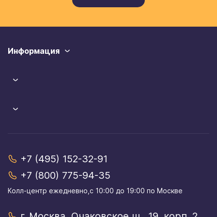
Информация
+7 (495) 152-32-91
+7 (800) 775-94-35
Колл-центр eжедневно,с 10:00 до 19:00 по Москве
г. Москва, Очаковское ш., 19, корп. 2