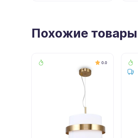
Похожие товары
0.0