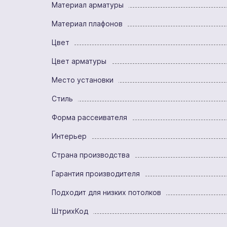
Материал арматуры
Материал плафонов
Цвет
Цвет арматуры
Место установки
Стиль
Форма рассеивателя
Интерьер
Страна производства
Гарантия производителя
Подходит для низких потолков
ШтрихКод