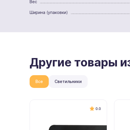
Вес
Ширина (упаковки)
Другие товары и
Все
Светильники
0.0