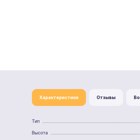
Характеристики
Отзывы
Во
Тип
Высота