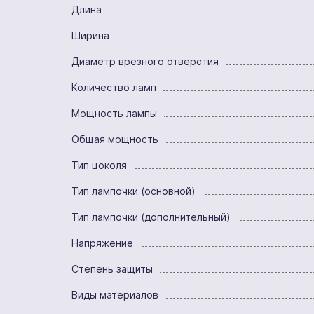
Длина
Ширина
Диаметр врезного отверстия
Количество ламп
Мощность лампы
Общая мощность
Тип цоколя
Тип лампочки (основной)
Тип лампочки (дополнительный)
Напряжение
Степень защиты
Виды материалов