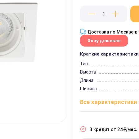
Доставка по Москве в
Хочу дешевле
Краткие характеристики
Тип
Высота
Длина
Ширина
В кредит от 24₽/мес.