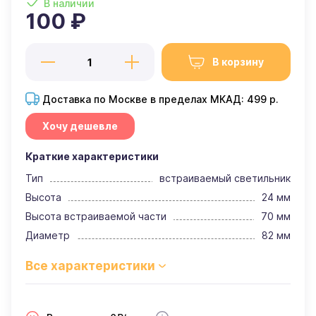
В наличии
100 ₽
В корзину
Доставка по Москве в пределах МКАД: 499 р.
Хочу дешевле
Краткие характеристики
Тип
встраиваемый светильник
Высота
24 мм
Высота встраиваемой части
70 мм
Диаметр
82 мм