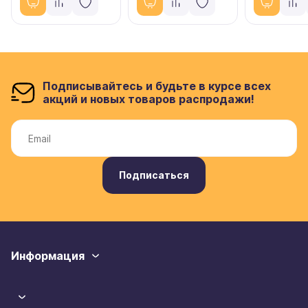
Подписывайтесь и будьте в курсе всех
акций и новых товаров распродажи!
Подписаться
Информация