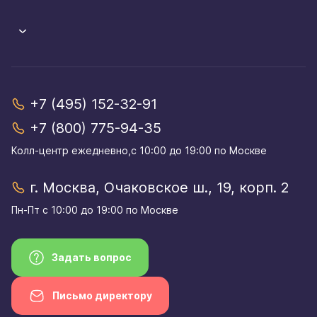
+7 (495) 152-32-91
+7 (800) 775-94-35
Колл-центр eжедневно,с 10:00 до 19:00 по Москве
г. Москва, Очаковское ш., 19, корп. 2
Пн-Пт с 10:00 до 19:00 по Москве
Задать вопрос
Письмо директору