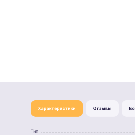
Характеристики
Отзывы
Во
Тип