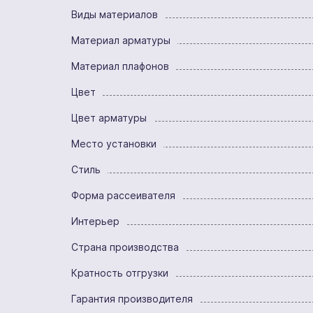
Виды материалов
Материал арматуры
Материал плафонов
Цвет
Цвет арматуры
Место установки
Стиль
Форма рассеивателя
Интерьер
Страна производства
Кратность отгрузки
Гарантия производителя