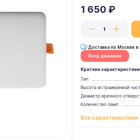
1 650 ₽
Доставка по Москве в
Хочу дешевле
Краткие характеристики
Тип
Высота встраиваемой час
Диаметр врезного отверс
Количество ламп