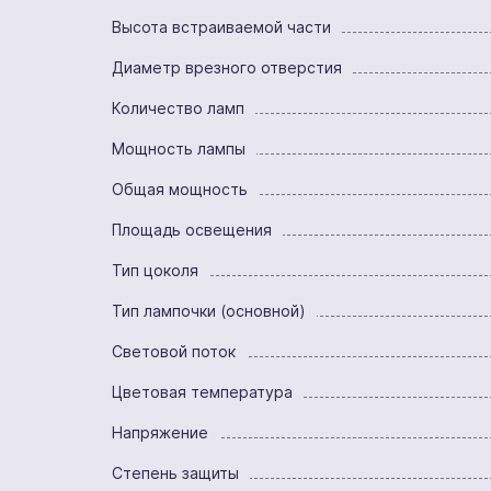
Высота встраиваемой части
Диаметр врезного отверстия
Количество ламп
Мощность лампы
Общая мощность
Площадь освещения
Тип цоколя
Тип лампочки (основной)
Световой поток
Цветовая температура
Напряжение
Степень защиты