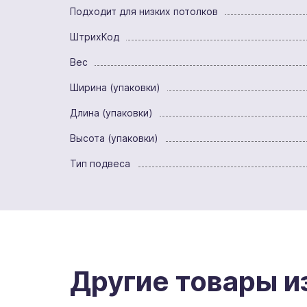
Подходит для низких потолков
ШтрихКод
Вес
Ширина (упаковки)
Длина (упаковки)
Высота (упаковки)
Тип подвеса
Другие товары и