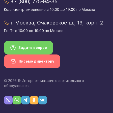
+7 (800) 775-94-35
Колл-центр eжедневно,с 10:00 до 19:00 по Москве
г. Москва, Очаковское ш., 19, корп. 2
Пн-Пт с 10:00 до 19:00 по Москве
Задать вопрос
Письмо директору
© 2026 © Интернет-магазин осветительного
оборудования.