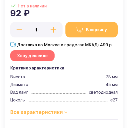
Нет в наличии
92 ₽
В корзину
Доставка по Москве в пределах МКАД: 499 р.
Хочу дешевле
Краткие характеристики
Высота
78 мм
Диаметр
45 мм
Вид ламп
светодиодная
Цоколь
e27