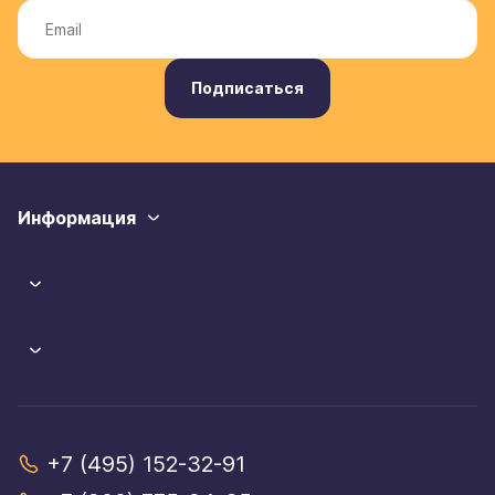
Подписаться
Информация
+7 (495) 152-32-91