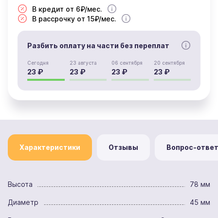
В кредит от 6₽/мес.
В рассрочку от 15₽/мес.
Разбить оплату на части без переплат
Сегодня
23 августа
06 сентября
20 сентября
23 ₽
23 ₽
23 ₽
23 ₽
Характеристики
Отзывы
Вопрос-отве
Высота
78 мм
Диаметр
45 мм