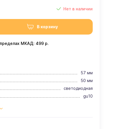
Нет в наличии
В корзину
 пределах МКАД: 499 р.
57 мм
50 мм
светодиодная
gu10