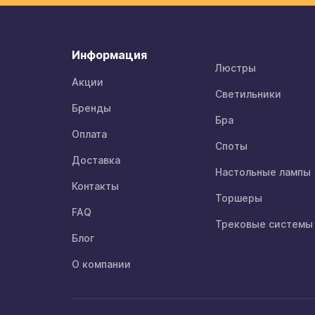
Информация
Люстры
Акции
Светильники
Бренды
Бра
Оплата
Споты
Доставка
Настольные лампы
Контакты
Торшеры
FAQ
Трековые системы
Блог
О компании