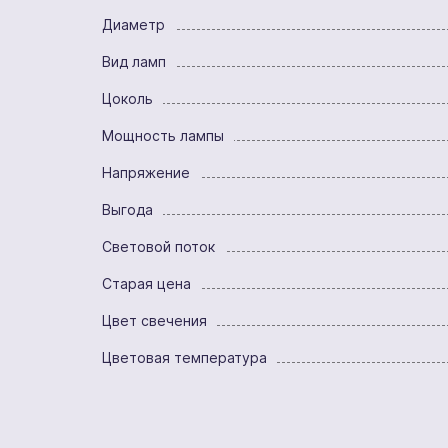
Диаметр
Вид ламп
Цоколь
Мощность лампы
Напряжение
Выгода
Световой поток
Старая цена
Цвет свечения
Цветовая температура