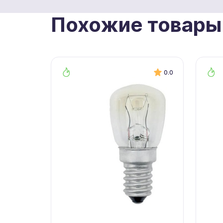
Похожие товары
0.0