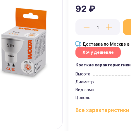
92 ₽
Доставка по Москве в
Хочу дешевле
Краткие характеристики
Высота
Диаметр
Вид ламп
Цоколь