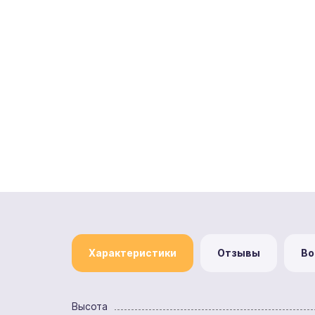
Характеристики
Отзывы
Во
Высота