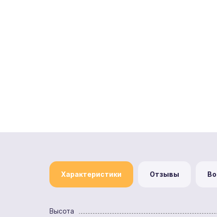
Характеристики
Отзывы
Во
Высота