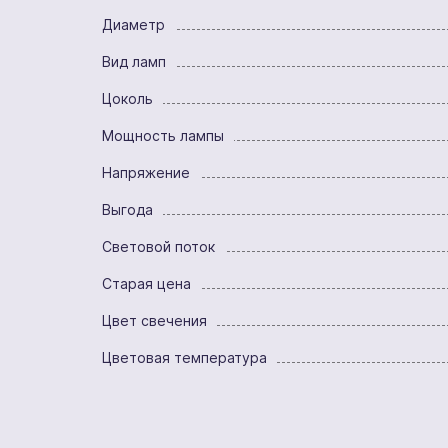
Диаметр
Вид ламп
Цоколь
Мощность лампы
Напряжение
Выгода
Световой поток
Старая цена
Цвет свечения
Цветовая температура