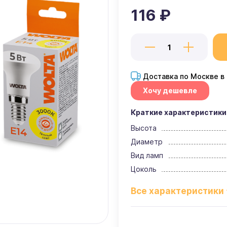
116 ₽
Доставка по Москве в
Хочу дешевле
Краткие характеристики
Высота
Диаметр
Вид ламп
Цоколь