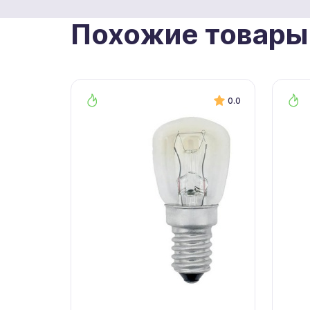
Похожие товары
0.0