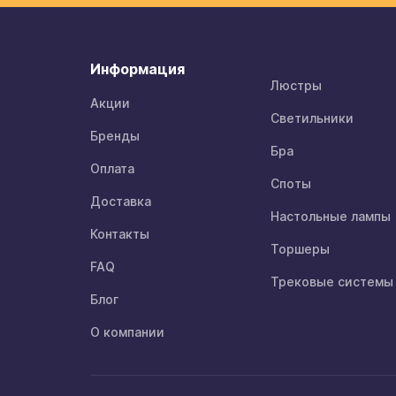
Информация
Люстры
Акции
Светильники
Бренды
Бра
Оплата
Споты
Доставка
Настольные лампы
Контакты
Торшеры
FAQ
Трековые системы
Блог
О компании