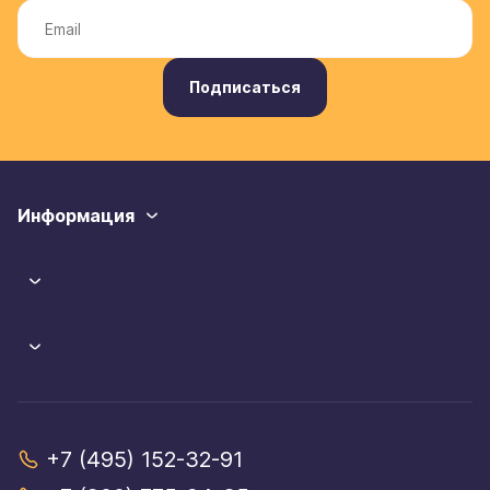
Подписаться
Информация
+7 (495) 152-32-91