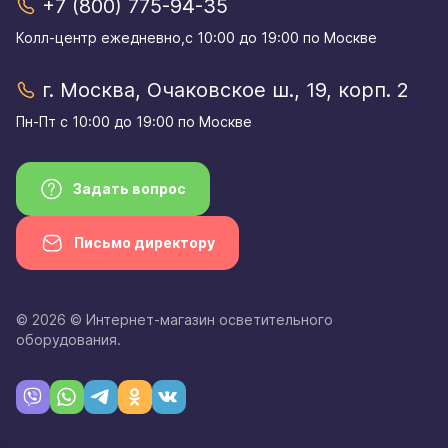
+7 (800) 775-94-35
Колл-центр eжедневно,с 10:00 до 19:00 по Москве
г. Москва, Очаковское ш., 19, корп. 2
Пн-Пт с 10:00 до 19:00 по Москве
Задать вопрос
Письмо директору
© 2026 © Интернет-магазин осветительного
оборудования.