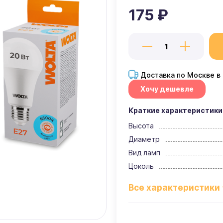
175 ₽
Доставка по Москве в
Хочу дешевле
Краткие характеристики
Высота
Диаметр
Вид ламп
Цоколь