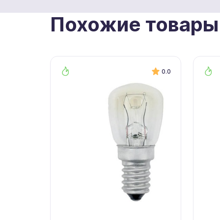
Похожие товары
0.0