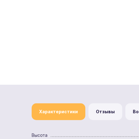
Характеристики
Отзывы
Во
Высота