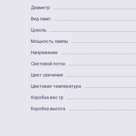
Диаметр
Вид ламп
Цоколь
Мощность лампы
Напряжение
Световой поток
Цвет свечения
Цветовая температура
Коробка вес гр
Коробка высота