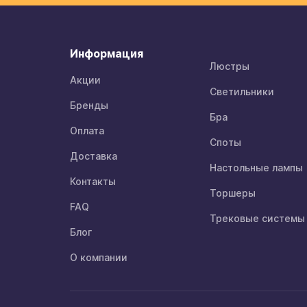
Информация
Люстры
Акции
Светильники
Бренды
Бра
Оплата
Споты
Доставка
Настольные лампы
Контакты
Торшеры
FAQ
Трековые системы
Блог
О компании