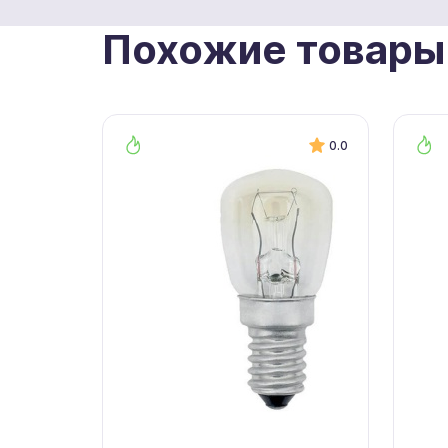
Похожие товары
0.0