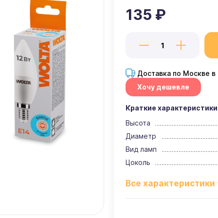
135 ₽
Доставка по Москве в
Хочу дешевле
Краткие характеристики
Высота
Диаметр
Вид ламп
Цоколь