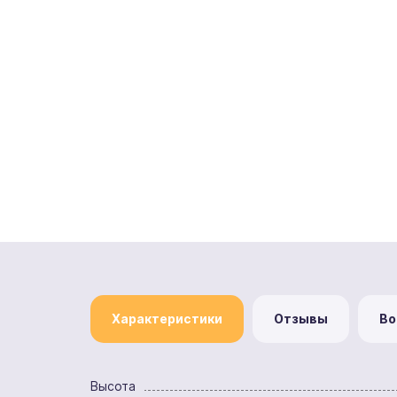
Характеристики
Отзывы
Во
Высота