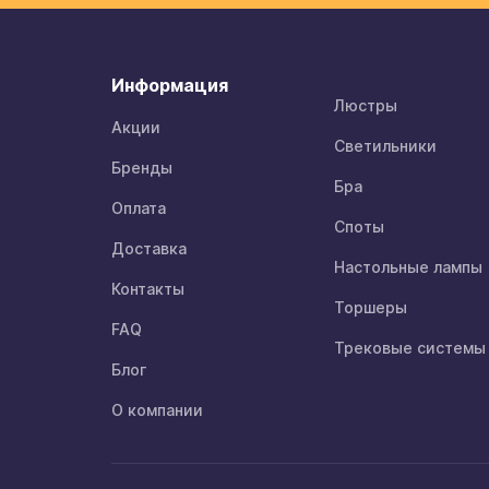
Информация
Люстры
Акции
Светильники
Бренды
Бра
Оплата
Споты
Доставка
Настольные лампы
Контакты
Торшеры
FAQ
Трековые системы
Блог
О компании