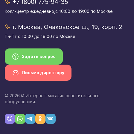
+7 (800) 775-94-35
Колл-центр eжедневно,с 10:00 до 19:00 по Москве
г. Москва, Очаковское ш., 19, корп. 2
Пн-Пт с 10:00 до 19:00 по Москве
Задать вопрос
Письмо директору
© 2026 © Интернет-магазин осветительного
оборудования.