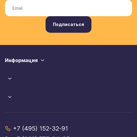
Подписаться
Информация
+7 (495) 152-32-91