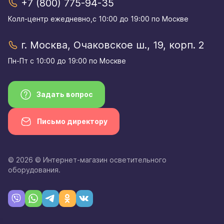
+7 (800) 775-94-35
Колл-центр eжедневно,с 10:00 до 19:00 по Москве
г. Москва, Очаковское ш., 19, корп. 2
Пн-Пт с 10:00 до 19:00 по Москве
Задать вопрос
Письмо директору
© 2026 © Интернет-магазин осветительного
оборудования.