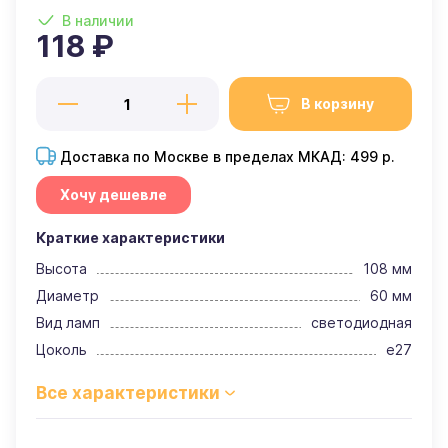
В наличии
118 ₽
В корзину
Доставка по Москве в пределах МКАД: 499 р.
Хочу дешевле
Краткие характеристики
Высота
108 мм
Диаметр
60 мм
Вид ламп
светодиодная
Цоколь
e27