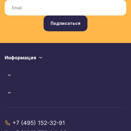
Подписаться
Информация
+7 (495) 152-32-91