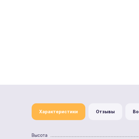
Характеристики
Отзывы
Во
Высота