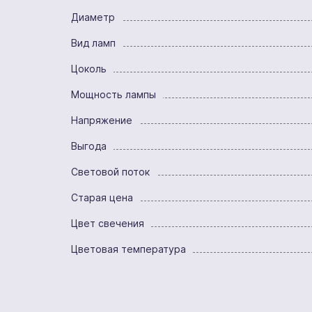
Диаметр
Вид ламп
Цоколь
Мощность лампы
Напряжение
Выгода
Световой поток
Старая цена
Цвет свечения
Цветовая температура