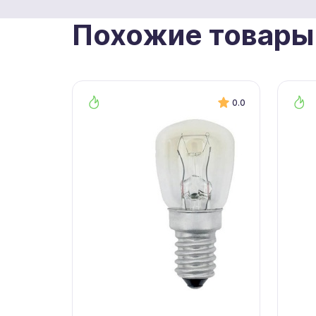
Похожие товары
0.0