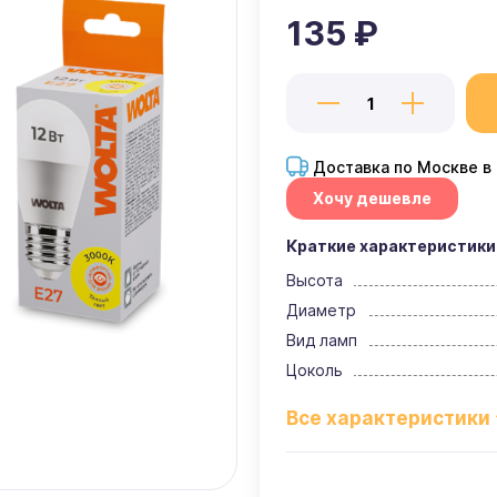
135 ₽
Доставка по Москве в
Хочу дешевле
Краткие характеристики
Высота
Диаметр
Вид ламп
Цоколь