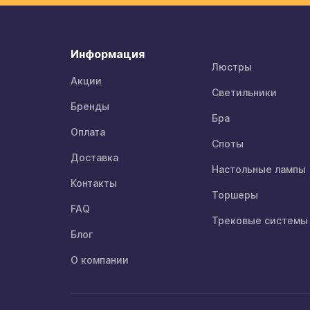
Информация
Люстры
Акции
Светильники
Бренды
Бра
Оплата
Споты
Доставка
Настольные лампы
Контакты
Торшеры
FAQ
Трековые системы
Блог
О компании