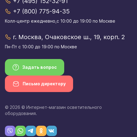
+7 (495) 152-32-91
+7 (800) 775-94-35
Колл-центр eжедневно,с 10:00 до 19:00 по Москве
г. Москва, Очаковское ш., 19, корп. 2
Пн-Пт с 10:00 до 19:00 по Москве
Задать вопрос
Письмо директору
© 2026 © Интернет-магазин осветительного
оборудования.