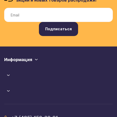
акций и новых товаров распродажи!
Подписаться
Информация