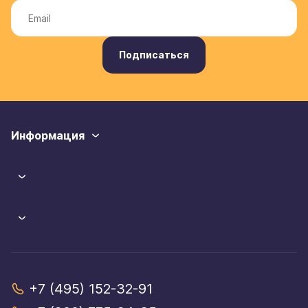
Подписаться
Информация
+7 (495) 152-32-91