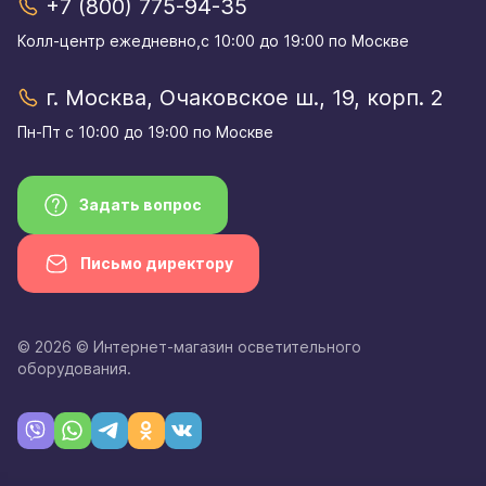
+7 (800) 775-94-35
Колл-центр eжедневно,с 10:00 до 19:00 по Москве
г. Москва, Очаковское ш., 19, корп. 2
Пн-Пт с 10:00 до 19:00 по Москве
Задать вопрос
Письмо директору
© 2026 © Интернет-магазин осветительного
оборудования.