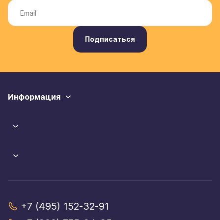
Подписаться
Информация
+7 (495) 152-32-91