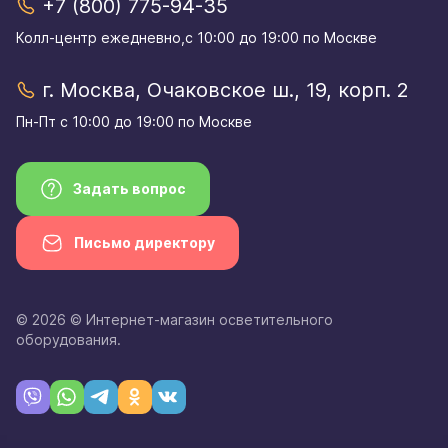
+7 (800) 775-94-35
Колл-центр eжедневно,с 10:00 до 19:00 по Москве
г. Москва, Очаковское ш., 19, корп. 2
Пн-Пт с 10:00 до 19:00 по Москве
Задать вопрос
Письмо директору
© 2026 © Интернет-магазин осветительного
оборудования.