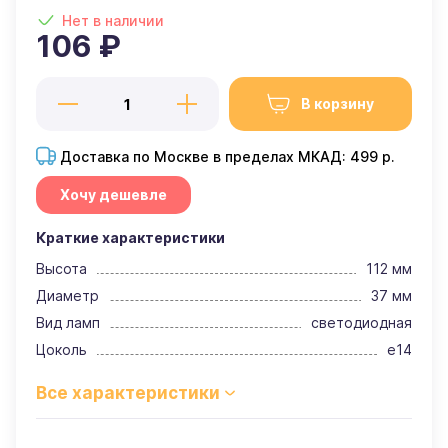
Нет в наличии
106 ₽
В корзину
Доставка по Москве в пределах МКАД: 499 р.
Хочу дешевле
Краткие характеристики
Высота
112 мм
Диаметр
37 мм
Вид ламп
светодиодная
Цоколь
e14